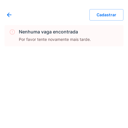
Cadastrar
Nenhuma vaga encontrada
Por favor tente novamente mais tarde.