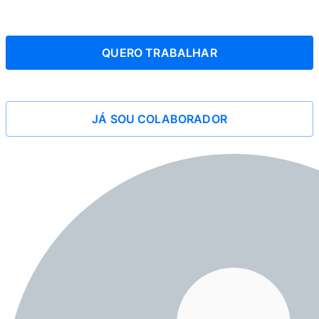
QUERO TRABALHAR
JÁ SOU COLABORADOR