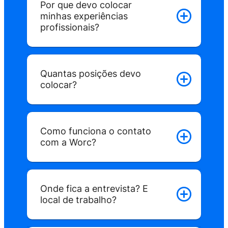
Por que devo colocar
minhas experiências
profissionais?
Quantas posições devo
colocar?
Como funciona o contato
com a Worc?
Onde fica a entrevista? E
local de trabalho?